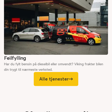
Feilfylling
Har du fylt bensin på dieselbil eller omvendt? Viking frakter bilen
din trygt til nærmeste verksted.
Alle tjenester