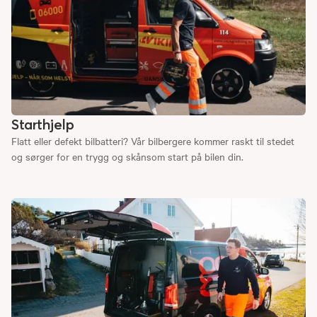
Starthjelp
Flatt eller defekt bilbatteri? Vår bilbergere kommer raskt til stedet
og sørger for en trygg og skånsom start på bilen din.