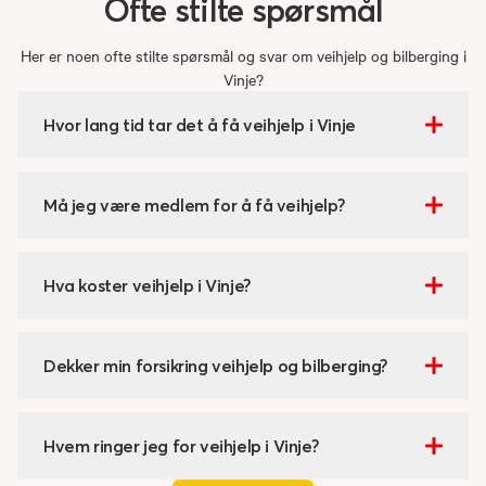
Ofte
stilte
spørsmål
Her er noen ofte stilte spørsmål og svar om veihjelp og bilberging i
Vinje?
Hvor lang tid tar det å få veihjelp i Vinje
Må jeg være medlem for å få veihjelp?
Hva koster veihjelp i Vinje?
Dekker min forsikring veihjelp og bilberging?
Hvem ringer jeg for veihjelp i Vinje?