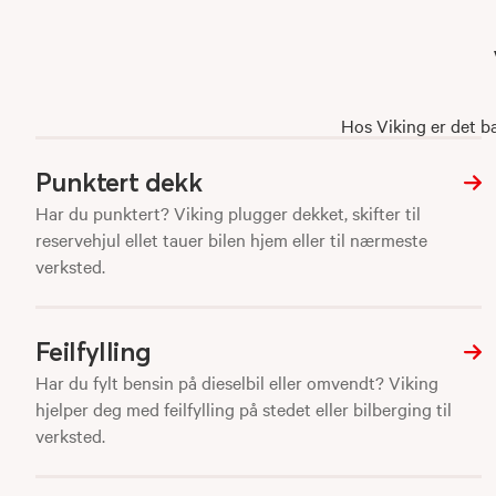
Hos Viking er det ba
Punktert dekk
Har du punktert? Viking plugger dekket, skifter til
reservehjul ellet tauer bilen hjem eller til nærmeste
verksted.
Feilfylling
Har du fylt bensin på dieselbil eller omvendt? Viking
hjelper deg med feilfylling på stedet eller bilberging til
verksted.