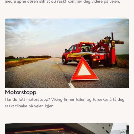
med å åpne døren slik at du raskt kommer deg videre på veien.
Motorstopp
Har du fått motorstopp? Viking finner feilen og forsøker å få deg
raskt tilbake på veien igjen.