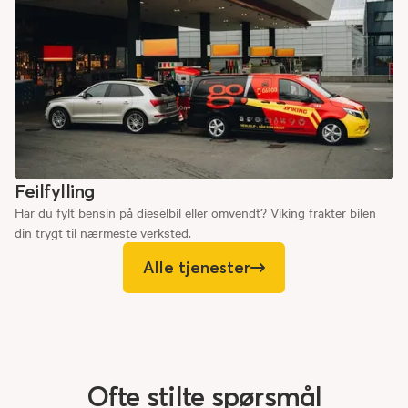
Feilfylling
Har du fylt bensin på dieselbil eller omvendt? Viking frakter bilen
din trygt til nærmeste verksted.
Alle tjenester
Ofte
stilte
spørsmål