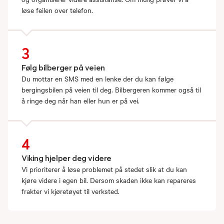
løse feilen over telefon.
3
Følg bilberger på veien
Du mottar en SMS med en lenke der du kan følge
bergingsbilen på veien til deg. Bilbergeren kommer også til
å ringe deg når han eller hun er på vei.
4
Viking hjelper deg videre
Vi prioriterer å løse problemet på stedet slik at du kan
kjøre videre i egen bil. Dersom skaden ikke kan repareres
frakter vi kjøretøyet til verksted.