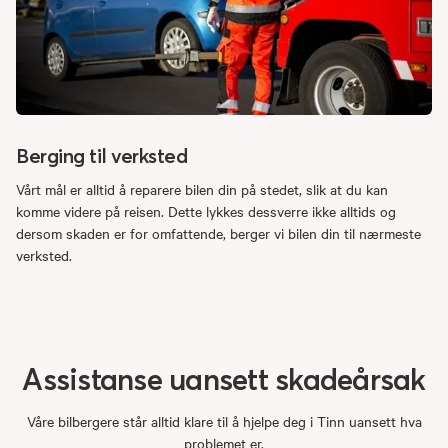
Berging til verksted
Vårt mål er alltid å reparere bilen din på stedet, slik at du kan
komme videre på reisen. Dette lykkes dessverre ikke alltids og
dersom skaden er for omfattende, berger vi bilen din til nærmeste
verksted.
Assistanse
uansett
skadeårsak
Våre bilbergere står alltid klare til å hjelpe deg i Tinn uansett hva
problemet er.