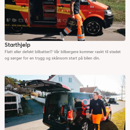
Starthjelp
Flatt eller defekt bilbatteri? Vår bilbergere kommer raskt til stedet
og sørger for en trygg og skånsom start på bilen din.