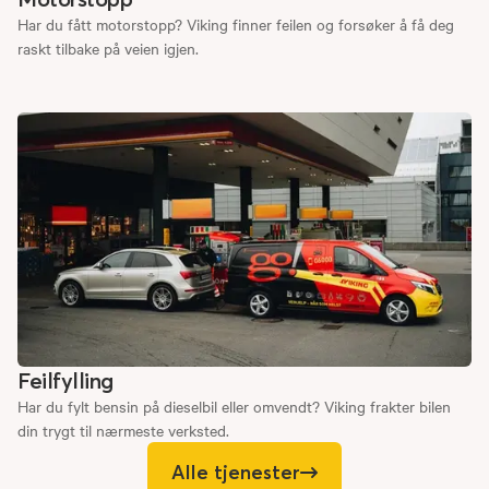
Har du fått motorstopp? Viking finner feilen og forsøker å få deg
raskt tilbake på veien igjen.
Feilfylling
Har du fylt bensin på dieselbil eller omvendt? Viking frakter bilen
din trygt til nærmeste verksted.
Alle tjenester