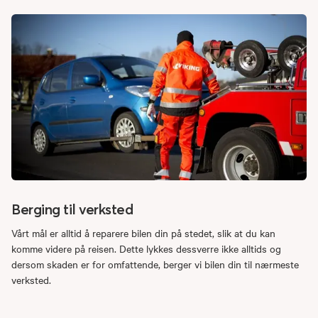
Berging til verksted
Vårt mål er alltid å reparere bilen din på stedet, slik at du kan
komme videre på reisen. Dette lykkes dessverre ikke alltids og
dersom skaden er for omfattende, berger vi bilen din til nærmeste
verksted.