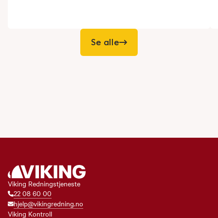
Se alle
Viking Redningstjeneste
22 08 60 00
hjelp@vikingredning.no
Viking Kontroll