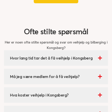
Ofte
stilte
spørsmål
Her er noen ofte stilte spørsmål og svar om veihjelp og bilberging i
Kongsberg?
Hvor lang tid tar det å få veihjelp i Kongsberg
Må jeg være medlem for å få veihjelp?
Hva koster veihjelp i Kongsberg?