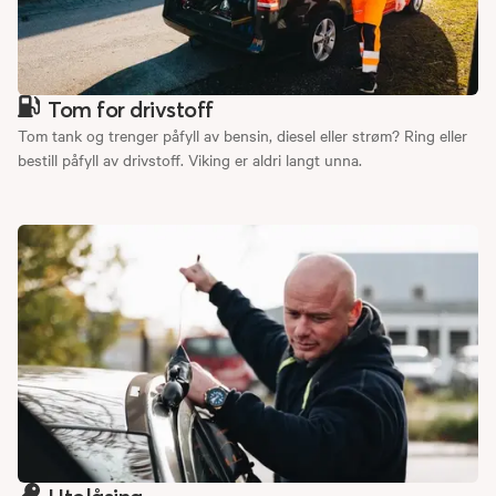
Tom for drivstoff
Tom tank og trenger påfyll av bensin, diesel eller strøm? Ring eller
bestill påfyll av drivstoff. Viking er aldri langt unna.