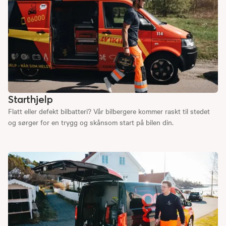
Starthjelp
Flatt eller defekt bilbatteri? Vår bilbergere kommer raskt til stedet
og sørger for en trygg og skånsom start på bilen din.