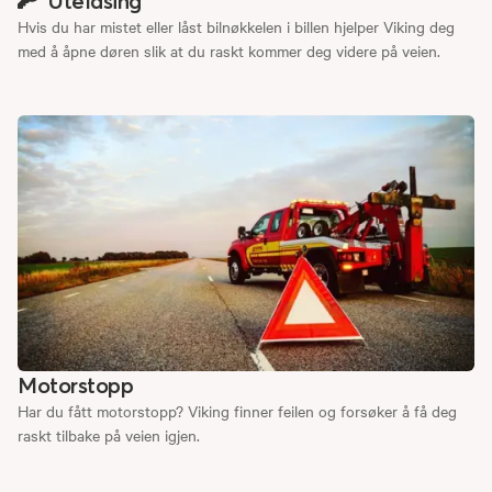
Utelåsing
Hvis du har mistet eller låst bilnøkkelen i billen hjelper Viking deg
med å åpne døren slik at du raskt kommer deg videre på veien.
Motorstopp
Har du fått motorstopp? Viking finner feilen og forsøker å få deg
raskt tilbake på veien igjen.