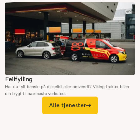
Feilfylling
Har du fylt bensin på dieselbil eller omvendt? Viking frakter bilen
din trygt til nærmeste verksted.
Alle tjenester