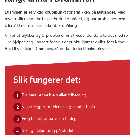
Drammen er et viktig knutepunkt for trafikken på Østlandet. Med
mye trafikk kan uhell skje. Er du i området, og har problemer med
bilen? Da er det bare å kontakte Viking.
Vi vet at ulykker og bilproblemer er stressende. Bare ta det med ro
– vi hjelper deg uansett årsak, tidspunkt, kjøretøy eller forsikring.
Bestill veihjelp i Drammen, så er du straks tilbake på veien.
Slik fungerer det:
Du bestiller veihjelp eller bilberging.
1
Vi kartlegger problemet og sender hjelp.
2
Følg bilberger på veien til deg.
3
Viking hjelper deg på stedet.
4