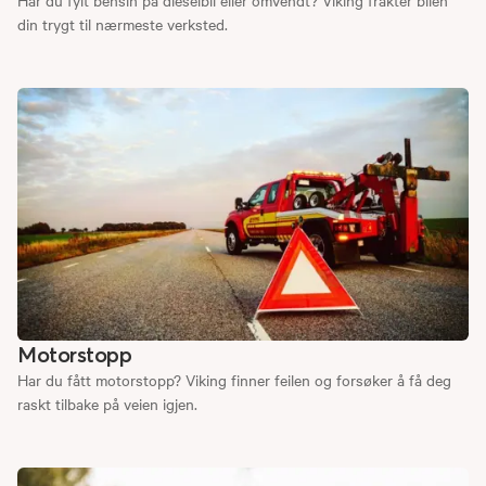
din trygt til nærmeste verksted.
Motorstopp
Har du fått motorstopp? Viking finner feilen og forsøker å få deg
raskt tilbake på veien igjen.