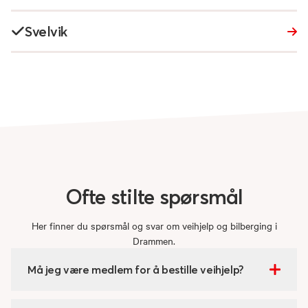
Svelvik
Ofte
stilte
spørsmål
Her finner du spørsmål og svar om veihjelp og bilberging i
Drammen.
Må jeg være medlem for å bestille veihjelp?