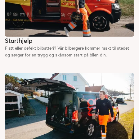
Starthjelp
Flatt eller defekt bilbatteri? Vår bilbergere kommer raskt til stedet
og sørger for en trygg og skånsom start på bilen din.