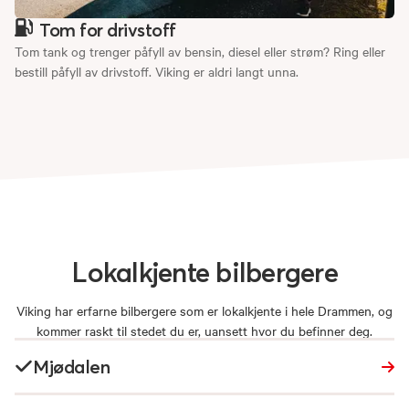
Tom for drivstoff
Tom tank og trenger påfyll av bensin, diesel eller strøm? Ring eller
bestill påfyll av drivstoff. Viking er aldri langt unna.
Lokalkjente
bilbergere
Viking har erfarne bilbergere som er lokalkjente i hele Drammen, og
kommer raskt til stedet du er, uansett hvor du befinner deg.
Mjødalen