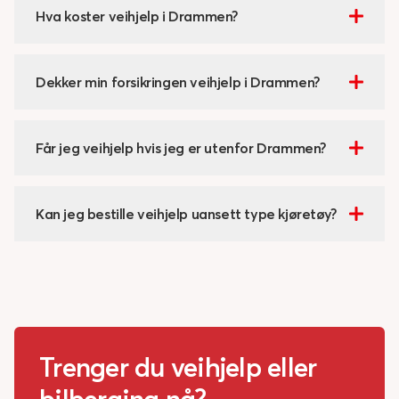
Hva koster veihjelp i Drammen?
Dekker min forsikringen veihjelp i Drammen?
Får jeg veihjelp hvis jeg er utenfor Drammen?
Kan jeg bestille veihjelp uansett type kjøretøy?
Trenger du veihjelp eller