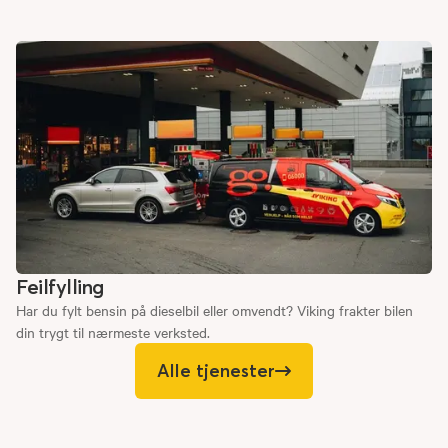
Feilfylling
Har du fylt bensin på dieselbil eller omvendt? Viking frakter bilen
din trygt til nærmeste verksted.
Alle tjenester