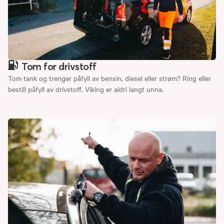
Tom for drivstoff
Tom tank og trenger påfyll av bensin, diesel eller strøm? Ring eller
bestill påfyll av drivstoff. Viking er aldri langt unna.