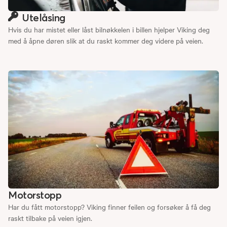
Utelåsing
Hvis du har mistet eller låst bilnøkkelen i billen hjelper Viking deg
med å åpne døren slik at du raskt kommer deg videre på veien.
Motorstopp
Har du fått motorstopp? Viking finner feilen og forsøker å få deg
raskt tilbake på veien igjen.