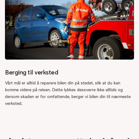
Berging til verksted
Vårt mål er alltid å reparere bilen din på stedet, slik at du kan
komme videre på reisen. Dette lykkes dessverre ikke alltids og
dersom skaden er for omfattende, berger vi bilen din til nærmeste
verksted.