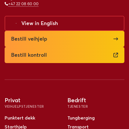
+47 22 08 60 00
View in
English
Bestill veihjelp
Bestill kontroll
Privat
Bedrift
VEIHJELPSTJENESTER
TJENESTER
Punktert dekk
Tungberging
Starthjelp
Transport