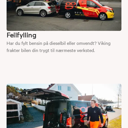
Feilfylling
Har du fylt bensin på dieselbil eller omvendt? Viking
frakter bilen din trygt til nærmeste verksted.