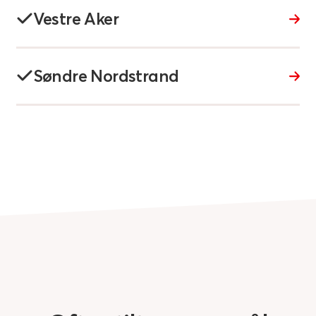
Vestre Aker
Søndre Nordstrand