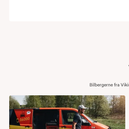
Bilbergerne fra Viki