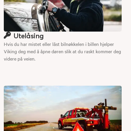
Utelåsing
Hvis du har mistet eller låst bilnøkkelen i billen hjelper
Viking deg med å åpne døren slik at du raskt kommer deg
videre på veien.