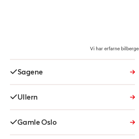
Vi har erfarne bilberge
Sagene
Ullern
Gamle Oslo