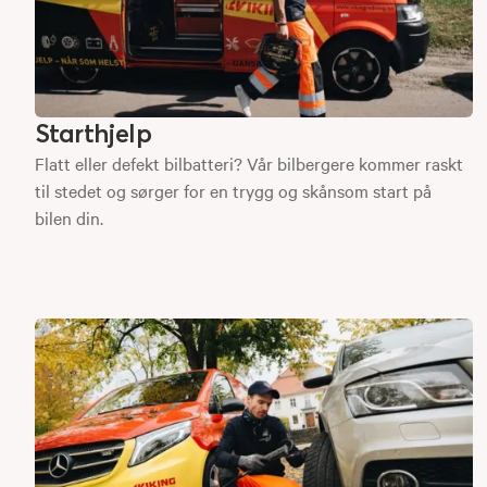
Starthjelp
Flatt eller defekt bilbatteri? Vår bilbergere kommer raskt
til stedet og sørger for en trygg og skånsom start på
bilen din.