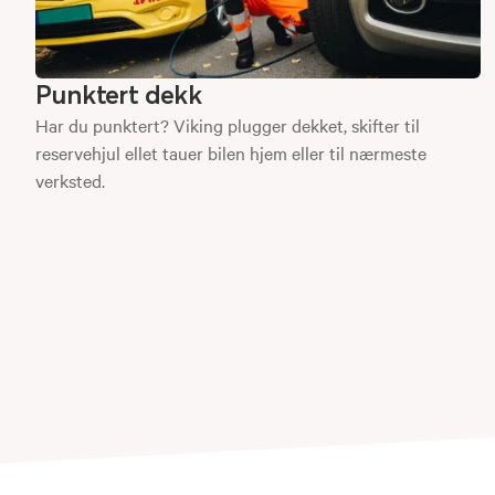
Punktert dekk
Har du punktert? Viking plugger dekket, skifter til
reservehjul ellet tauer bilen hjem eller til nærmeste
verksted.