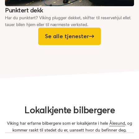
Punktert dekk
Har du punktert? Viking plugger dekket, skifter til reservehjul ellet
tauer bilen hjem eller til nærmeste verksted.
Se alle tjenester
Lokalkjente
bilbergere
Viking har erfarne bilbergere som er lokalkjente i hele
Ålesund
, og
kommer raskt til stedet du er, uansett hvor du befinner deg.