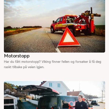
Motorstopp
Har du fått motorstopp? Viking finner feilen og forsøker å få deg
raskt tilbake på veien igjen.