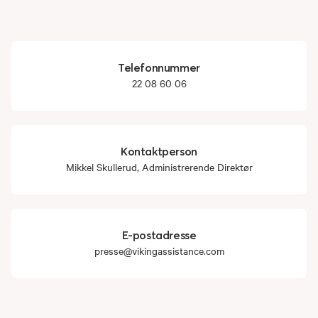
Telefonnummer
22 08 60 06
Kontaktperson
Mikkel Skullerud, Administrerende Direktør
E-postadresse
presse@vikingassistance.com