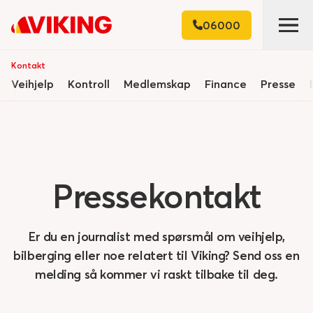
06000
Kontakt
Veihjelp
Kontroll
Medlemskap
Finance
Presse
Pressekontakt
Er du en journalist med spørsmål om veihjelp,
bilberging eller noe relatert til Viking? Send oss en
melding så kommer vi raskt tilbake til deg.