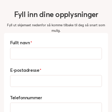
Fyll
inn
dine
opplysninger
Fyll ut skjemaet nedenfor så komme tilbake til deg så snart som
mulig.
Fullt navn
*
E-postadresse
*
Telefonnummer