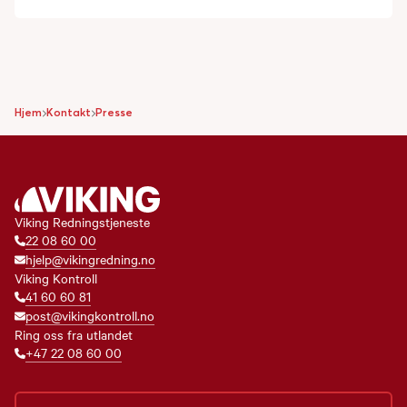
Hjem
Kontakt
Presse
Viking Redningstjeneste
22 08 60 00
hjelp@vikingredning.no
Viking Kontroll
41 60 60 81
post@vikingkontroll.no
Ring oss fra utlandet
+47 22 08 60 00