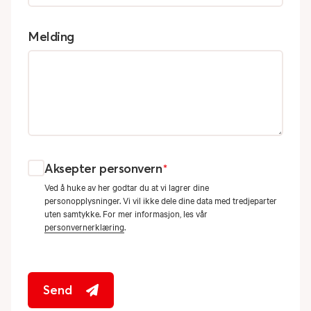
Melding
Aksepter personvern
*
Ved å huke av her godtar du at vi lagrer dine
personopplysninger. Vi vil ikke dele dine data med tredjeparter
uten samtykke. For mer informasjon, les vår
personvernerklæring
.
Send