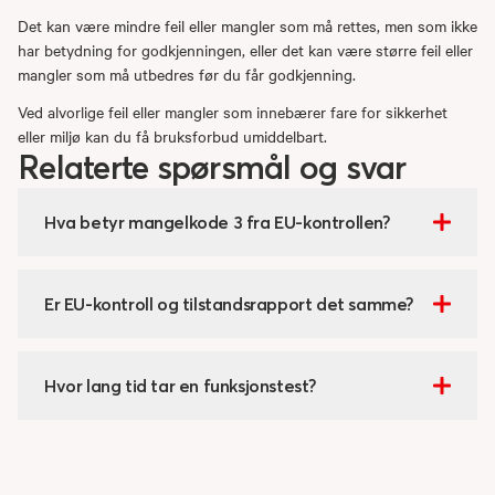
Det kan være mindre feil eller mangler som må rettes, men som ikke
har betydning for godkjenningen, eller det kan være større feil eller
mangler som må utbedres før du får godkjenning.
Ved alvorlige feil eller mangler som innebærer fare for sikkerhet
eller miljø kan du få bruksforbud umiddelbart.
Relaterte spørsmål og svar
Hva betyr mangelkode 3 fra EU-kontrollen?
Er EU-kontroll og tilstandsrapport det samme?
Hvor lang tid tar en funksjonstest?