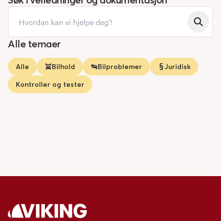
Alle temaer
Alle
Bilhold
Bilproblemer
Juridisk
Kontroller og tester