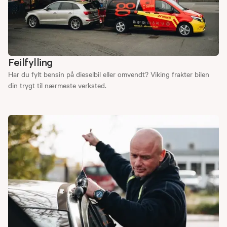
Feilfylling
Har du fylt bensin på dieselbil eller omvendt? Viking frakter bilen
din trygt til nærmeste verksted.