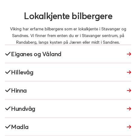
Lokalkjente
bilbergere
Viking har erfarne bilbergere som er lokalkjente i Stavanger og
Sandnes. Vi finner frem enten du er i Stavanger sentrum, på
Randaberg, langs kysten på Jæren eller midt i Sandnes.
Eiganes og Våland
Hillevåg
Hinna
Hundvåg
Madla