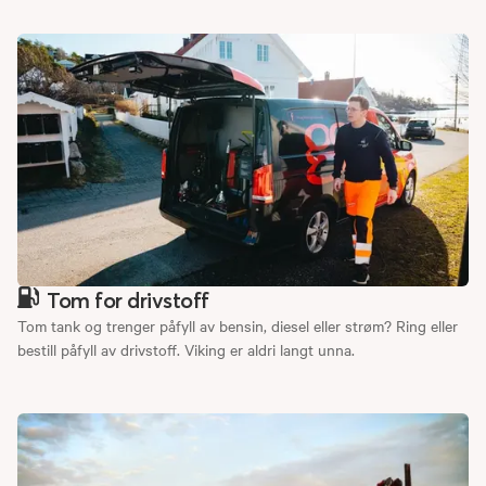
Tom for drivstoff
Tom tank og trenger påfyll av bensin, diesel eller strøm? Ring eller
bestill påfyll av drivstoff. Viking er aldri langt unna.