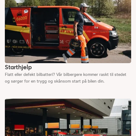
Starthjelp
Flatt eller defekt bilbatteri? Vår bilbergere kommer raskt til stedet
og sørger for en trygg og skånsom start på bilen din.