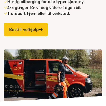
Hurtig bilberging for alle typer kjøretøy.
4/5 ganger får vi deg videre i egen bil.
Transport hjem eller til verksted.
Bestill veihjelp