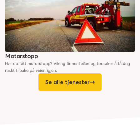
Motorstopp
Har du fått motorstopp? Viking finner feilen og forsøker å få deg
raskt tilbake på veien igjen.
Se alle tjenester