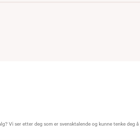
g? Vi ser etter deg som er svensktalende og kunne tenke deg å jo