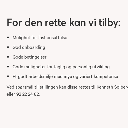
For den rette kan vi tilby:
Mulighet for fast ansettelse
God onboarding
Gode betingelser
Gode muligheter for faglig og personlig utvikling
Et godt arbeidsmiljø med mye og variert kompetanse
Ved spørsmål til stillingen kan disse rettes til Kenneth Solbe
eller 92 22 24 82.