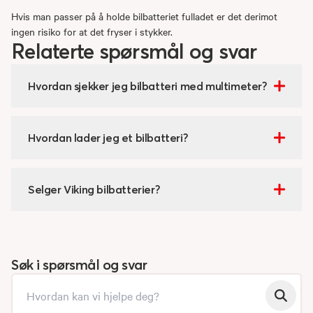
Hvis man passer på å holde bilbatteriet fulladet er det derimot
ingen risiko for at det fryser i stykker.
Relaterte spørsmål og svar
Hvordan sjekker jeg bilbatteri med multimeter?
Hvordan lader jeg et bilbatteri?
Selger Viking bilbatterier?
Søk i spørsmål og svar