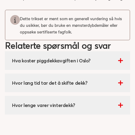
Dette trikset er ment som en generell vurdering så hvis
du usikker, bør du bruke en mønsterdybdemåler eller
oppsøke sertifiserte fagfolk.
Relaterte spørsmål og svar
Hva koster piggdekkavgiften i Oslo?
Hvor lang tid tar det å skifte dekk?
Hvor lenge varer vinterdekk?