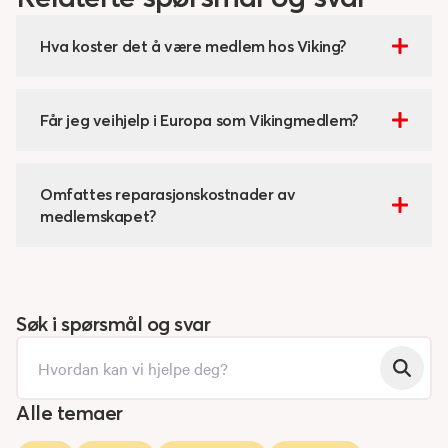
Hva koster det å være medlem hos Viking?
Får jeg veihjelp i Europa som Vikingmedlem?
Omfattes reparasjonskostnader av
medlemskapet?
Søk i spørsmål og svar
Alle temaer