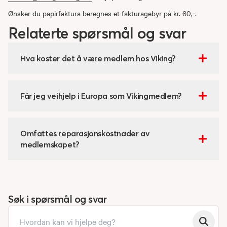
Ønsker du papirfaktura beregnes et fakturagebyr på kr. 60,-.
Relaterte spørsmål og svar
Hva koster det å være medlem hos Viking?
Får jeg veihjelp i Europa som Vikingmedlem?
Omfattes reparasjonskostnader av
medlemskapet?
Søk i spørsmål og svar